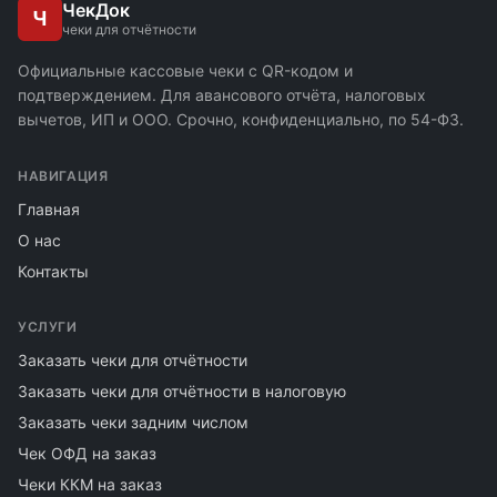
ЧекДок
Ч
чеки для отчётности
Официальные кассовые чеки с QR-кодом и
подтверждением. Для авансового отчёта, налоговых
вычетов, ИП и ООО. Срочно, конфиденциально, по 54-ФЗ.
НАВИГАЦИЯ
Главная
О нас
Контакты
УСЛУГИ
Заказать чеки для отчётности
Заказать чеки для отчётности в налоговую
Заказать чеки задним числом
Чек ОФД на заказ
Чеки ККМ на заказ