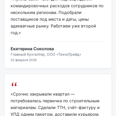
командировочных расходов сотрудников по
нескольким регионам. Подобрали
поставщиков под места и даты, цены
адекватные рынку. Работаем уже второй
год.»
Екатерина Соколова
Главный бухгалтер, ООО «ТехноТрейд»
02 февраля 2026
«Срочно закрывали квартал —
потребовалась первичка по строительным
материалам. Сделали ТТН, счёт-фактуру и
УПД одним пакетом, доставили курьером.