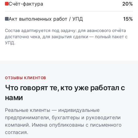
Счёт-фактура
20%
Акт выполненных работ / УПД
15%
Состав адаптируется под задачу: для авансового отчёта
достаточно чека, для закрытия сделки — полный пакет с
УПД.
ОТЗЫВЫ КЛИЕНТОВ
Что говорят те, кто уже работал с
нами
Реальные клиенты — индивидуальные
предприниматели, бухгалтеры и руководители
компаний. Имена опубликованы с письменного
согласия.