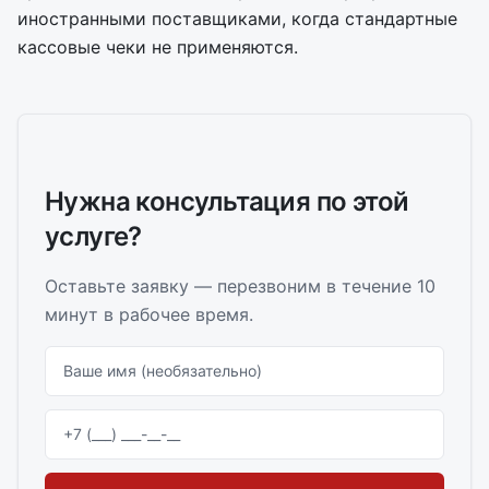
иностранными поставщиками, когда стандартные
кассовые чеки не применяются.
Нужна консультация по этой
услуге?
Оставьте заявку — перезвоним в течение 10
минут в рабочее время.
Ваше имя (необязательно)
Телефон