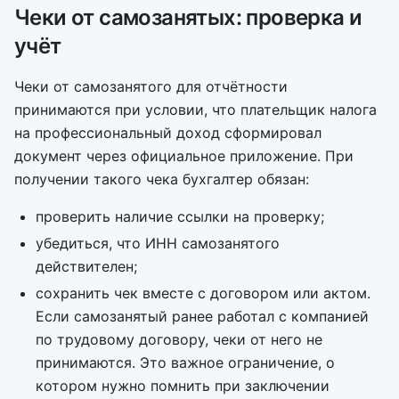
Чеки от самозанятых: проверка и
учёт
Чеки от самозанятого для отчётности
принимаются при условии, что плательщик налога
на профессиональный доход сформировал
документ через официальное приложение. При
получении такого чека бухгалтер обязан:
проверить наличие ссылки на проверку;
убедиться, что ИНН самозанятого
действителен;
сохранить чек вместе с договором или актом.
Если самозанятый ранее работал с компанией
по трудовому договору, чеки от него не
принимаются. Это важное ограничение, о
котором нужно помнить при заключении