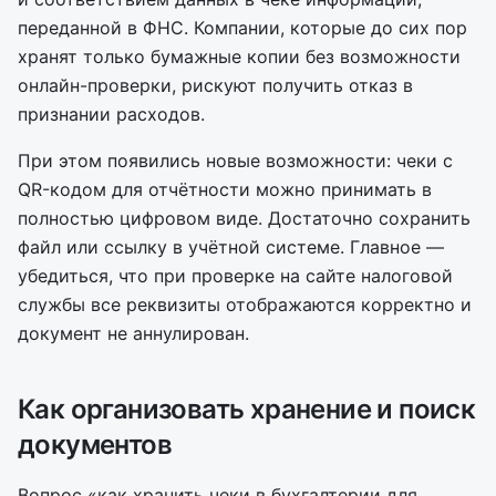
переданной в ФНС. Компании, которые до сих пор
хранят только бумажные копии без возможности
онлайн-проверки, рискуют получить отказ в
признании расходов.
При этом появились новые возможности: чеки с
QR-кодом для отчётности можно принимать в
полностью цифровом виде. Достаточно сохранить
файл или ссылку в учётной системе. Главное —
убедиться, что при проверке на сайте налоговой
службы все реквизиты отображаются корректно и
документ не аннулирован.
Как организовать хранение и поиск
документов
Вопрос «как хранить чеки в бухгалтерии для