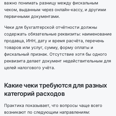
важно понимать разницу между фискальным
чеком, выданным через онлайн-кассу, и другими
первичными документами.
Чеки для бухгалтерской отчётности должны
содержать обязательные реквизиты: наименование
продавца, ИНН, дату и время расчёта, перечень
товаров или услуг, сумму, форму оплаты и
фискальный признак. Отсутствие хотя бы одного
реквизита делает документ недействительным для
целей налогового учёта.
Какие чеки требуются для разных
категорий расходов
Практика показывает, что вопросы чаще всего
возникают по следующим направлениям: