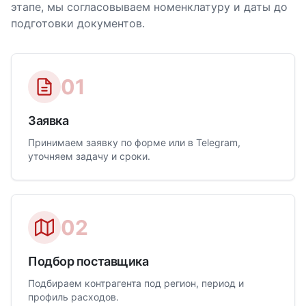
этапе, мы согласовываем номенклатуру и даты до
подготовки документов.
01
Заявка
Принимаем заявку по форме или в Telegram,
уточняем задачу и сроки.
02
Подбор поставщика
Подбираем контрагента под регион, период и
профиль расходов.