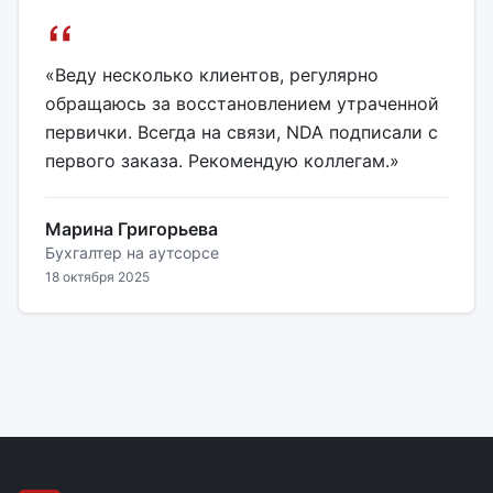
«Веду несколько клиентов, регулярно
обращаюсь за восстановлением утраченной
первички. Всегда на связи, NDA подписали с
первого заказа. Рекомендую коллегам.»
Марина Григорьева
Бухгалтер на аутсорсе
18 октября 2025