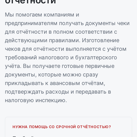
отчётности
Мы помогаем компаниям и
предпринимателям получать документы чеки
для отчётности в полном соответствии с
действующими правилами. Изготовление
чеков для отчётности выполняется с учётом
требований налогового и бухгалтерского
учёта. Вы получаете готовые первичные
документы, которые можно сразу
прикладывать к авансовым отчётам,
подтверждать расходы и передавать в
налоговую инспекцию.
НУЖНА ПОМОЩЬ СО СРОЧНОЙ ОТЧЁТНОСТЬЮ?