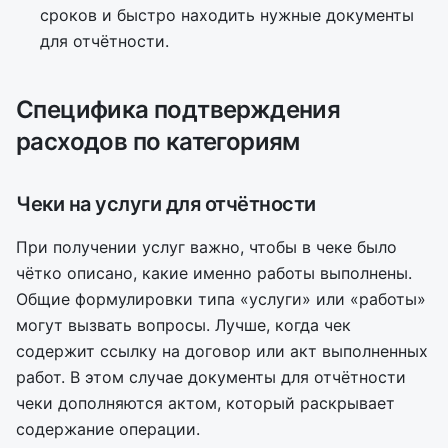
сроков и быстро находить нужные документы
для отчётности.
Специфика подтверждения
расходов по категориям
Чеки на услуги для отчётности
При получении услуг важно, чтобы в чеке было
чётко описано, какие именно работы выполнены.
Общие формулировки типа «услуги» или «работы»
могут вызвать вопросы. Лучше, когда чек
содержит ссылку на договор или акт выполненных
работ. В этом случае документы для отчётности
чеки дополняются актом, который раскрывает
содержание операции.