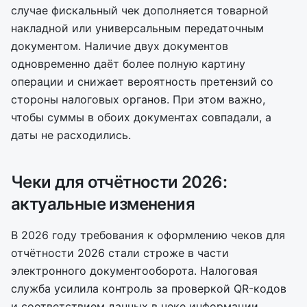
случае фискальный чек дополняется товарной
накладной или универсальным передаточным
документом. Наличие двух документов
одновременно даёт более полную картину
операции и снижает вероятность претензий со
стороны налоговых органов. При этом важно,
чтобы суммы в обоих документах совпадали, а
даты не расходились.
Чеки для отчётности 2026:
актуальные изменения
В 2026 году требования к оформлению чеков для
отчётности 2026 стали строже в части
электронного документооборота. Налоговая
служба усилила контроль за проверкой QR-кодов
и соответствием данных в чеке информации,