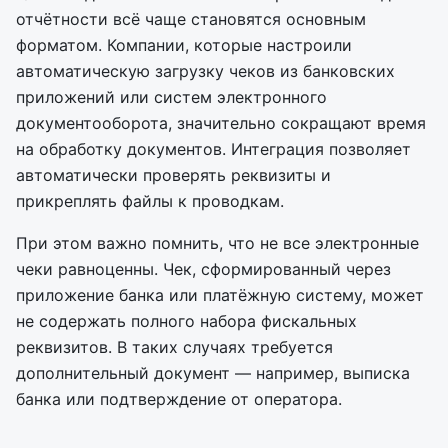
отчётности всё чаще становятся основным
форматом. Компании, которые настроили
автоматическую загрузку чеков из банковских
приложений или систем электронного
документооборота, значительно сокращают время
на обработку документов. Интеграция позволяет
автоматически проверять реквизиты и
прикреплять файлы к проводкам.
При этом важно помнить, что не все электронные
чеки равноценны. Чек, сформированный через
приложение банка или платёжную систему, может
не содержать полного набора фискальных
реквизитов. В таких случаях требуется
дополнительный документ — например, выписка
банка или подтверждение от оператора.