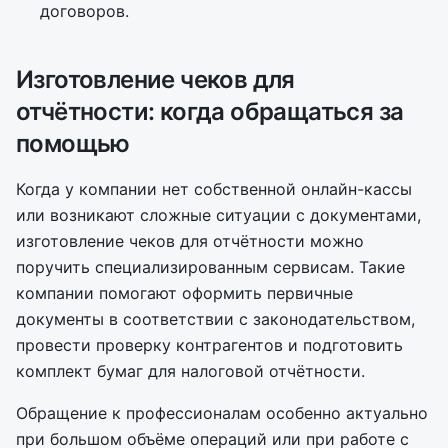
договоров.
Изготовление чеков для
отчётности: когда обращаться за
помощью
Когда у компании нет собственной онлайн-кассы
или возникают сложные ситуации с документами,
изготовление чеков для отчётности можно
поручить специализированным сервисам. Такие
компании помогают оформить первичные
документы в соответствии с законодательством,
провести проверку контрагентов и подготовить
комплект бумаг для налоговой отчётности.
Обращение к профессионалам особенно актуально
при большом объёме операций или при работе с