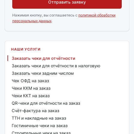
Отправить заявку
Нажимая кнопку, вы соглашаетесь с
политикой обработки
персональных данных
.
НАШИ УСЛУГИ
Заказать чеки для отчётности
Заказать чеки для отчётности в налоговую
Заказать чеки задним числом
Чек ОФД на заказ
Чеки ККМ на заказ
Чеки ККТ на заказ
QR-чеки для отчётности на заказ
Счёт-фактура на заказ
ТТН и накладные на заказ
Гостиничные чеки на заказ
Строительные чеки на заказ