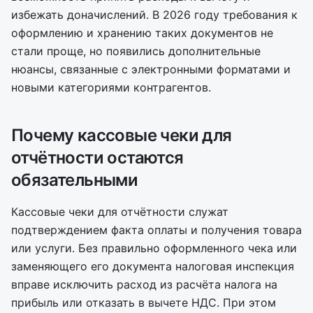
избежать доначислений. В 2026 году требования к
оформлению и хранению таких документов не
стали проще, но появились дополнительные
нюансы, связанные с электронными форматами и
новыми категориями контрагентов.
Почему кассовые чеки для
отчётности остаются
обязательными
Кассовые чеки для отчётности служат
подтверждением факта оплаты и получения товара
или услуги. Без правильно оформленного чека или
заменяющего его документа налоговая инспекция
вправе исключить расход из расчёта налога на
прибыль или отказать в вычете НДС. При этом