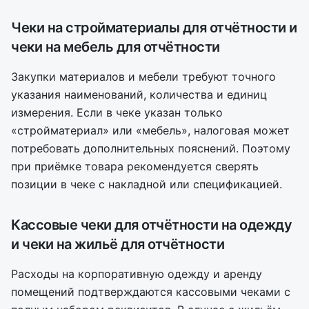
Чеки на стройматериалы для отчётности и
чеки на мебель для отчётности
Закупки материалов и мебели требуют точного
указания наименований, количества и единиц
измерения. Если в чеке указан только
«стройматериал» или «мебель», налоговая может
потребовать дополнительных пояснений. Поэтому
при приёмке товара рекомендуется сверять
позиции в чеке с накладной или спецификацией.
Кассовые чеки для отчётности на одежду
и чеки на жильё для отчётности
Расходы на корпоративную одежду и аренду
помещений подтверждаются кассовыми чеками с