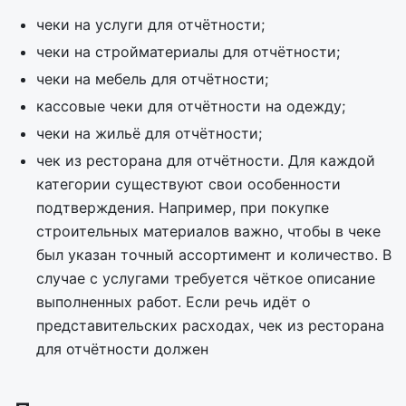
чеки на услуги для отчётности;
чеки на стройматериалы для отчётности;
чеки на мебель для отчётности;
кассовые чеки для отчётности на одежду;
чеки на жильё для отчётности;
чек из ресторана для отчётности. Для каждой
категории существуют свои особенности
подтверждения. Например, при покупке
строительных материалов важно, чтобы в чеке
был указан точный ассортимент и количество. В
случае с услугами требуется чёткое описание
выполненных работ. Если речь идёт о
представительских расходах, чек из ресторана
для отчётности должен