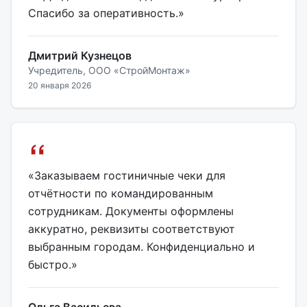
Спасибо за оперативность.»
Дмитрий Кузнецов
Учредитель, ООО «СтройМонтаж»
20 января 2026
«Заказываем гостиничные чеки для
отчётности по командированным
сотрудникам. Документы оформлены
аккуратно, реквизиты соответствуют
выбранным городам. Конфиденциально и
быстро.»