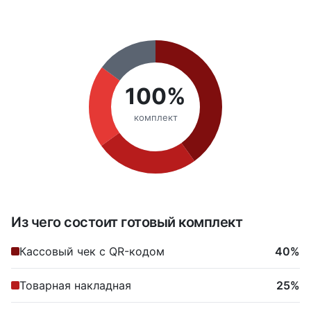
100%
комплект
Из чего состоит готовый комплект
Кассовый чек с QR-кодом
40%
Товарная накладная
25%