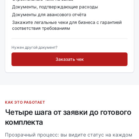
Документы, подтверждающие расходы
Документы для авансового отчёта
Закажите легальные чеки для бизнеса с гарантией
соответствия требованиям
Нужен другой документ?
Заказать чек
КАК ЭТО РАБОТАЕТ
Четыре шага от заявки до готового
комплекта
Прозрачный процесс: вы видите статус на каждом