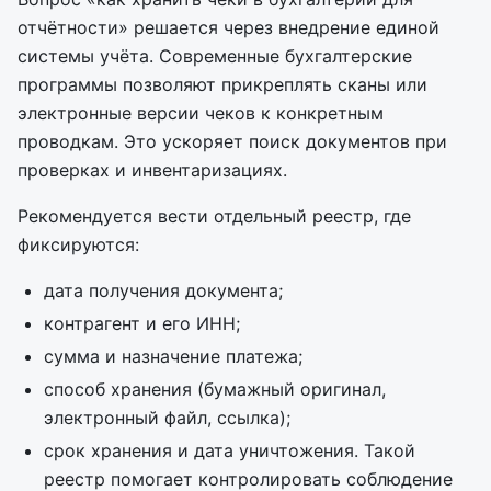
отчётности» решается через внедрение единой
системы учёта. Современные бухгалтерские
программы позволяют прикреплять сканы или
электронные версии чеков к конкретным
проводкам. Это ускоряет поиск документов при
проверках и инвентаризациях.
Рекомендуется вести отдельный реестр, где
фиксируются:
дата получения документа;
контрагент и его ИНН;
сумма и назначение платежа;
способ хранения (бумажный оригинал,
электронный файл, ссылка);
срок хранения и дата уничтожения. Такой
реестр помогает контролировать соблюдение