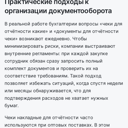
Практические подходы к
организации документооборота
В реальной работе бухгалтерии вопросы «чеки для
отчётности какие» и «документы для отчётности
чеки» возникают ежедневно. Чтобы
минимизировать риски, компании выстраивают
внутренние регламенты: при каждой закупке
сотрудник обязан сразу запросить полный
комплект документов и проверить их на
соответствие требованиям. Такой подход
позволяет избежать ситуаций, когда спустя недели
или месяцы обнаруживается, что для
подтверждения расходов не хватает нужных
бумаг.
Чеки накладные для отчётности часто
используются при оптовых поставках. В этом