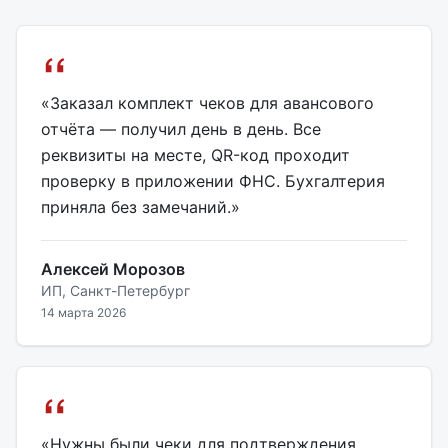
«Заказал комплект чеков для авансового
отчёта — получил день в день. Все
реквизиты на месте, QR-код проходит
проверку в приложении ФНС. Бухгалтерия
приняла без замечаний.»
Алексей Морозов
ИП, Санкт-Петербург
14 марта 2026
«Нужны были чеки для подтверждения