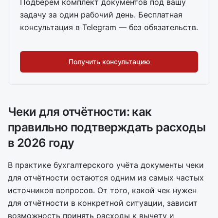
Подберём комплект документов под вашу
задачу за один рабочий день. Бесплатная
консультация в Telegram — без обязательств.
Получить консультацию
Чеки для отчётности: как
правильно подтверждать расходы
в 2026 году
В практике бухгалтерского учёта документы чеки
для отчётности остаются одним из самых частых
источников вопросов. От того, какой чек нужен
для отчётности в конкретной ситуации, зависит
возможность принять расходы к вычету и