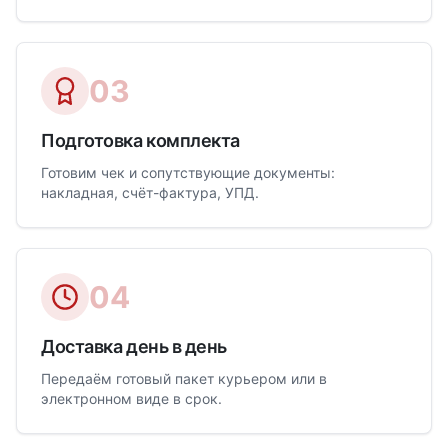
03
Подготовка комплекта
Готовим чек и сопутствующие документы:
накладная, счёт-фактура, УПД.
04
Доставка день в день
Передаём готовый пакет курьером или в
электронном виде в срок.