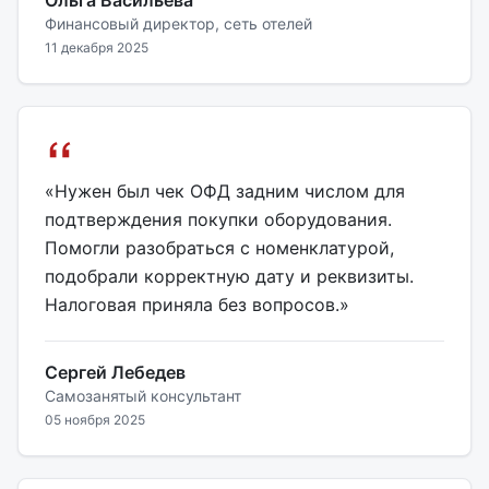
Ольга Васильева
Финансовый директор, сеть отелей
11 декабря 2025
«Нужен был чек ОФД задним числом для
подтверждения покупки оборудования.
Помогли разобраться с номенклатурой,
подобрали корректную дату и реквизиты.
Налоговая приняла без вопросов.»
Сергей Лебедев
Самозанятый консультант
05 ноября 2025