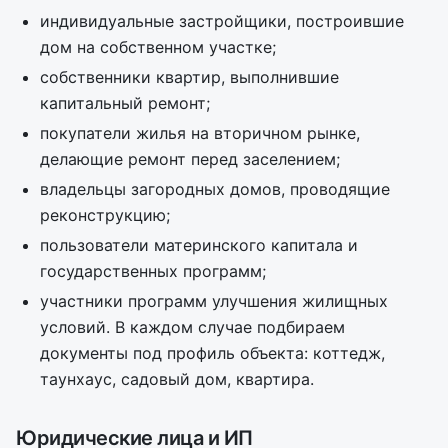
индивидуальные застройщики, построившие
дом на собственном участке;
собственники квартир, выполнившие
капитальный ремонт;
покупатели жилья на вторичном рынке,
делающие ремонт перед заселением;
владельцы загородных домов, проводящие
реконструкцию;
пользователи материнского капитала и
государственных программ;
участники программ улучшения жилищных
условий. В каждом случае подбираем
документы под профиль объекта: коттедж,
таунхаус, садовый дом, квартира.
Юридические лица и ИП