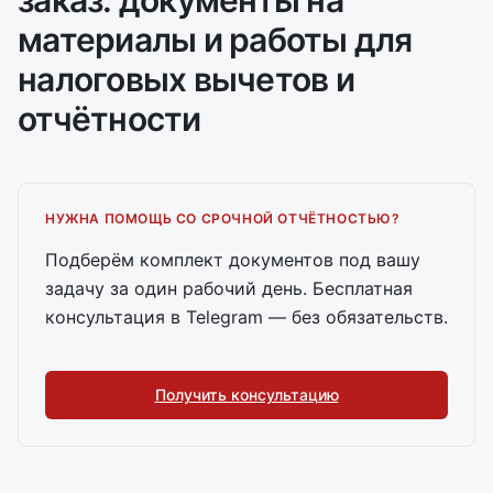
заказ: документы на
материалы и работы для
налоговых вычетов и
отчётности
НУЖНА ПОМОЩЬ СО СРОЧНОЙ ОТЧЁТНОСТЬЮ?
Подберём комплект документов под вашу
задачу за один рабочий день. Бесплатная
консультация в Telegram — без обязательств.
Получить консультацию