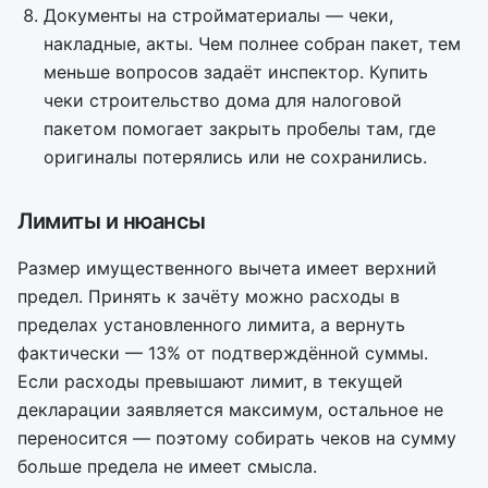
Документы на стройматериалы — чеки,
накладные, акты. Чем полнее собран пакет, тем
меньше вопросов задаёт инспектор. Купить
чеки строительство дома для налоговой
пакетом помогает закрыть пробелы там, где
оригиналы потерялись или не сохранились.
Лимиты и нюансы
Размер имущественного вычета имеет верхний
предел. Принять к зачёту можно расходы в
пределах установленного лимита, а вернуть
фактически — 13% от подтверждённой суммы.
Если расходы превышают лимит, в текущей
декларации заявляется максимум, остальное не
переносится — поэтому собирать чеков на сумму
больше предела не имеет смысла.