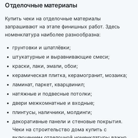
Отделочные материалы
Купить чеки на отделочные материалы
запрашивают на этапе финишных работ. Здесь
номенклатура наиболее разнообразна:
грунтовки и шпатлёвки;
штукатурные и выравнивающие смеси;
краски, лаки, эмали, обои;
керамическая плитка, керамогранит, мозаика;
ламинат, паркет, кварцвинил;
натяжные и подвесные потолки;
двери межкомнатные и входные;
плинтусы, наличники, молдинги;
декоративные панели и стеновые покрытия.
Чеки на строительство дома купить с
включением отделочной номенклатуры важно,