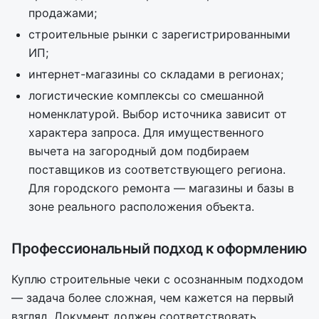
продажами;
строительные рынки с зарегистрированными
ИП;
интернет-магазины со складами в регионах;
логистические комплексы со смешанной
номенклатурой. Выбор источника зависит от
характера запроса. Для имущественного
вычета на загородный дом подбираем
поставщиков из соответствующего региона.
Для городского ремонта — магазины и базы в
зоне реального расположения объекта.
Профессиональный подход к оформлению
Куплю строительные чеки с осознанным подходом
— задача более сложная, чем кажется на первый
взгляд. Документ должен соответствовать