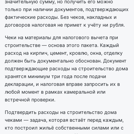
значительную сумму, но получить его можно
только при наличии документов, подтверждающих
фактические расходы. Без чеков, накладных и
договоров налоговая не примет к учёту ни рубля.
Чеки на материалы для налогового вычета при
строительстве — основа этого пакета. Каждый
расход на кирпич, цемент, кровлю, окна, отделку
должен быть документально обоснован. Документ
подтверждающие расходы на строительство дома
хранятся минимум три года после подачи
декларации, и налоговая вправе запросить их в
любой момент в рамках камеральной или
встречной проверки.
Подтвердить расходы на строительство дома
чеками — задача, которая встаёт перед каждым,
кто построил жильё собственными силами или с