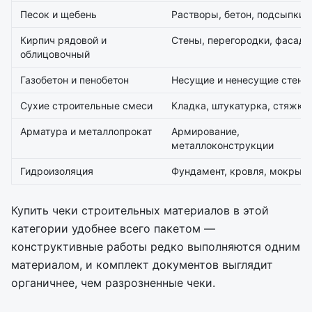
Песок и щебень
Растворы, бетон, подсыпки
Кирпич рядовой и
Стены, перегородки, фасад
облицовочный
Газобетон и пенобетон
Несущие и ненесущие стены
Сухие строительные смеси
Кладка, штукатурка, стяжки
Арматура и металлопрокат
Армирование,
металлоконструкции
Гидроизоляция
Фундамент, кровля, мокрые
Купить чеки строительных материалов в этой
категории удобнее всего пакетом —
конструктивные работы редко выполняются одним
материалом, и комплект документов выглядит
органичнее, чем разрозненные чеки.