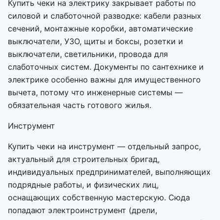
Купить чеки на электрику закрывает работы по
силовой и слаботочной разводке: кабели разных
сечений, монтажные коробки, автоматические
выключатели, УЗО, щиты и боксы, розетки и
выключатели, светильники, провода для
слаботочных систем. Документы по сантехнике и
электрике особенно важны для имущественного
вычета, потому что инженерные системы —
обязательная часть готового жилья.
Инструмент
Купить чеки на инструмент — отдельный запрос,
актуальный для строительных бригад,
индивидуальных предпринимателей, выполняющих
подрядные работы, и физических лиц,
оснащающих собственную мастерскую. Сюда
попадают электроинструмент (дрели,