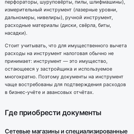
перфораторы, шуруповёрты, пилы, шлифмашины),
измерительный инструмент (лазерные уровни,
дальномеры, нивелиры), ручной инструмент,
расходные материалы (диски, свёрла, биты,
насадки).
Стоит учитывать, что для имущественного вычета
расходы на инструмент налоговая обычно не
принимает: инструмент — это имущество,
остающееся у застройщика и используемое
многократно. Поэтому документы на инструмент
чаще востребованы для подтверждения расходов
в бизнес-учёте и авансовых отчётах.
Где приобрести документы
Сетевые магазины и специализированные