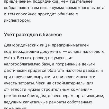
привлечением подрядчиков. Чем тщательнее
собран пакет, тем выше сумма возможного вычета
и тем спокойнее проходит общение с
инспектором.
Учёт расходов в бизнесе
Для юридических лиц и предпринимателей
подтверждающие документы — основа налогового
учёта. Без них расход не уменьшит
налогооблагаемую базу, а потраченные деньги
фактически придётся облагать налогом дважды: и
при получении выручки, и при невозможности
учесть затраты. Чеки на стройматериалы для
отчётности нужны строительным компаниям,
ремонтным бригадам, девелоперам, организациям,
ведущим капитальные ремонты собственных
помещений.