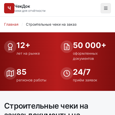
ЧекДок
Ч
чеки для отчётности
Главная
/
Строительные чеки на заказ
12+
50 000+
лет на рынке
оформленных
документов
85
24/7
регионов работы
приём заявок
Строительные чеки на