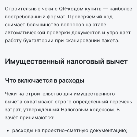
Строительные чеки с QR-кодом купить — наиболее
востребованный формат. Проверяемый код
снимает большинство вопросов на этапе
автоматической проверки документов и упрощает
работу бухгалтерии при сканировании пакета.
Имущественный налоговый вычет
Что включается в расходы
Чеки на строительство для имущественного
вычета охватывают строго определённый перечень
затрат, утверждённый Налоговым кодексом. В
зачёт принимаются:
расходы на проектно-сметную документацию;