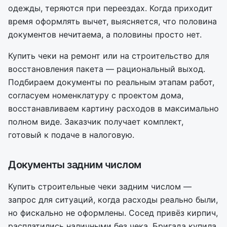
одежды, теряются при переездах. Когда приходит
время оформлять вычет, выясняется, что половина
документов нечитаема, а половины просто нет.
Купить чеки на ремонт или на строительство для
восстановления пакета — рациональный выход.
Подбираем документы по реальным этапам работ,
согласуем номенклатуру с проектом дома,
восстанавливаем картину расходов в максимально
полном виде. Заказчик получает комплект,
готовый к подаче в налоговую.
Документы задним числом
Купить строительные чеки задним числом —
запрос для ситуаций, когда расходы реально были,
но фискально не оформлены. Сосед привёз кирпич,
расплатились наличными без чека. Бригада купила