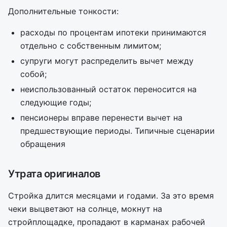
Дополнительные тонкости:
расходы по процентам ипотеки принимаются
отдельно с собственным лимитом;
супруги могут распределить вычет между
собой;
неиспользованный остаток переносится на
следующие годы;
пенсионеры вправе перенести вычет на
предшествующие периоды. Типичные сценарии
обращения
Утрата оригиналов
Стройка длится месяцами и годами. За это время
чеки выцветают на солнце, мокнут на
стройплощадке, пропадают в карманах рабочей