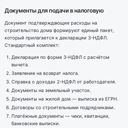
Документы для подачи в налоговую
Документ подтверждающие расходы на
строительство дома формируют единый пакет,
который прилагается к декларации 3-НДФЛ.
Стандартный комплект:
Декларация по форме 3-НДФЛ с расчётом
вычета.
Заявление на возврат налога.
Справка о доходах 2-НДФЛ от работодателя.
Документы на земельный участок.
Документы на жилой дом — выписка из ЕГРН.
Договоры со строительными подрядчиками.
Платёжные документы — чеки, квитанции,
банковские выписки.