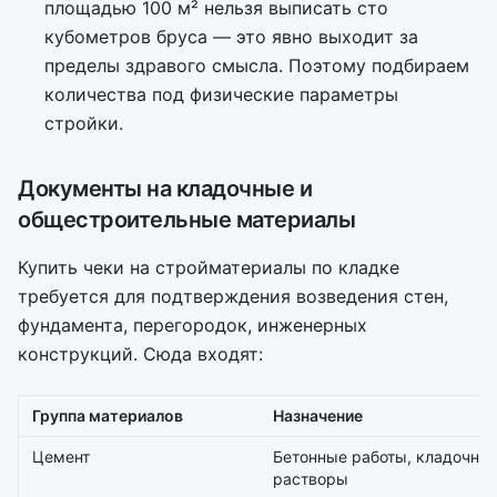
площадью 100 м² нельзя выписать сто
кубометров бруса — это явно выходит за
пределы здравого смысла. Поэтому подбираем
количества под физические параметры
стройки.
Документы на кладочные и
общестроительные материалы
Купить чеки на стройматериалы по кладке
требуется для подтверждения возведения стен,
фундамента, перегородок, инженерных
конструкций. Сюда входят:
Группа материалов
Назначение
Цемент
Бетонные работы, кладочны
растворы