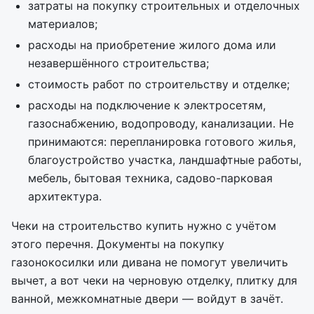
затраты на покупку строительных и отделочных
материалов;
расходы на приобретение жилого дома или
незавершённого строительства;
стоимость работ по строительству и отделке;
расходы на подключение к электросетям,
газоснабжению, водопроводу, канализации. Не
принимаются: перепланировка готового жилья,
благоустройство участка, ландшафтные работы,
мебель, бытовая техника, садово-парковая
архитектура.
Чеки на строительство купить нужно с учётом
этого перечня. Документы на покупку
газонокосилки или дивана не помогут увеличить
вычет, а вот чеки на черновую отделку, плитку для
ванной, межкомнатные двери — войдут в зачёт.