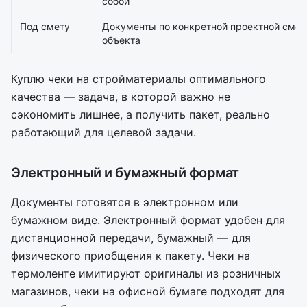
собой
Под смету
Документы по конкретной проектной смет
объекта
Куплю чеки на стройматериалы оптимального
качества — задача, в которой важно не
сэкономить лишнее, а получить пакет, реально
работающий для целевой задачи.
Электронный и бумажный формат
Документы готовятся в электронном или
бумажном виде. Электронный формат удобен для
дистанционной передачи, бумажный — для
физического приобщения к пакету. Чеки на
термоленте имитируют оригиналы из розничных
магазинов, чеки на офисной бумаге подходят для