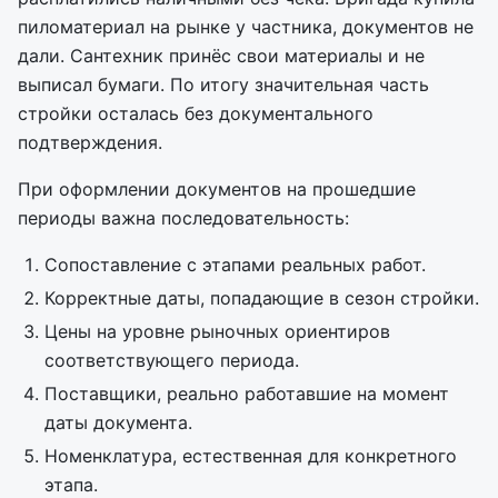
пиломатериал на рынке у частника, документов не
дали. Сантехник принёс свои материалы и не
выписал бумаги. По итогу значительная часть
стройки осталась без документального
подтверждения.
При оформлении документов на прошедшие
периоды важна последовательность:
Сопоставление с этапами реальных работ.
Корректные даты, попадающие в сезон стройки.
Цены на уровне рыночных ориентиров
соответствующего периода.
Поставщики, реально работавшие на момент
даты документа.
Номенклатура, естественная для конкретного
этапа.