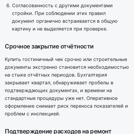
Согласованность с другими документами
стройки. При соблюдении этих правил
документ органично встраивается в общую
картину и не выделяется при проверке.
Срочное закрытие отчётности
Купить гостиничный чек срочно или строительные
документы экстренно становится необходимостью
на стыке отчётных периодов. Бухгалтерия
закрывает квартал, обнаруживает пробелы в
подтверждающих документах, и времени на
стандартные процедуры уже нет. Оперативное
оформление снимает риск переноса показателей и
проблем с инспекцией.
Подтверждение расходов на ремонт