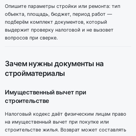
Опишите параметры стройки или ремонта: тип
объекта, площадь, бюджет, период работ —
подберём комплект документов, который
выдержит проверку налоговой и не вызовет
вопросов при сверке.
Зачем нужны документы на
стройматериалы
Имущественный вычет при
строительстве
Налоговый кодекс даёт физическим лицам право
на имущественный вычет при покупке или
строительстве жилья. Возврат может составлять