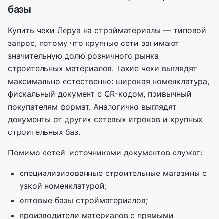
базы
Купить чеки Леруа на стройматериалы — типовой
запрос, потому что крупные сети занимают
значительную долю розничного рынка
строительных материалов. Такие чеки выглядят
максимально естественно: широкая номенклатура,
фискальный документ с QR-кодом, привычный
покупателям формат. Аналогично выглядят
документы от других сетевых игроков и крупных
строительных баз.
Помимо сетей, источниками документов служат:
специализированные строительные магазины с
узкой номенклатурой;
оптовые базы стройматериалов;
производители материалов с прямыми