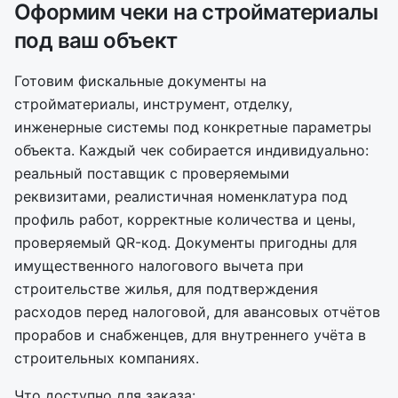
Оформим чеки на стройматериалы
под ваш объект
Готовим фискальные документы на
стройматериалы, инструмент, отделку,
инженерные системы под конкретные параметры
объекта. Каждый чек собирается индивидуально:
реальный поставщик с проверяемыми
реквизитами, реалистичная номенклатура под
профиль работ, корректные количества и цены,
проверяемый QR-код. Документы пригодны для
имущественного налогового вычета при
строительстве жилья, для подтверждения
расходов перед налоговой, для авансовых отчётов
прорабов и снабженцев, для внутреннего учёта в
строительных компаниях.
Что доступно для заказа: