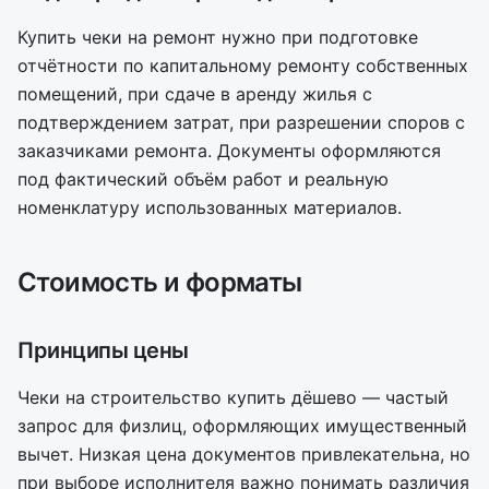
Купить чеки на ремонт нужно при подготовке
отчётности по капитальному ремонту собственных
помещений, при сдаче в аренду жилья с
подтверждением затрат, при разрешении споров с
заказчиками ремонта. Документы оформляются
под фактический объём работ и реальную
номенклатуру использованных материалов.
Стоимость и форматы
Принципы цены
Чеки на строительство купить дёшево — частый
запрос для физлиц, оформляющих имущественный
вычет. Низкая цена документов привлекательна, но
при выборе исполнителя важно понимать различия