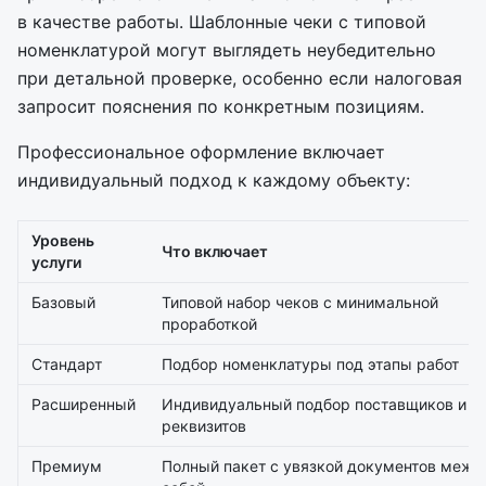
в качестве работы. Шаблонные чеки с типовой
номенклатурой могут выглядеть неубедительно
при детальной проверке, особенно если налоговая
запросит пояснения по конкретным позициям.
Профессиональное оформление включает
индивидуальный подход к каждому объекту:
Уровень
Что включает
услуги
Базовый
Типовой набор чеков с минимальной
проработкой
Стандарт
Подбор номенклатуры под этапы работ
Расширенный
Индивидуальный подбор поставщиков и
реквизитов
Премиум
Полный пакет с увязкой документов межд