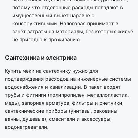
потому что отделочные расходы попадают в
имущественный вычет наравне с
конструктивными. Налоговая принимает в
зачёт затраты на материалы, без которых жильё
не пригодно к проживанию.
Сантехника и электрика
Купить чеки на сантехнику нужно для
подтверждения расходов на инженерные системы
водоснабжения и канализации. В пакет входят
трубы и фитинги (полипропилен, металлопластик,
медь), запорная арматура, фильтры и счётчики,
сантехнические приборы (унитазы, раковины,
ванны, душевые), смесители и аксессуары,
водонагреватели.