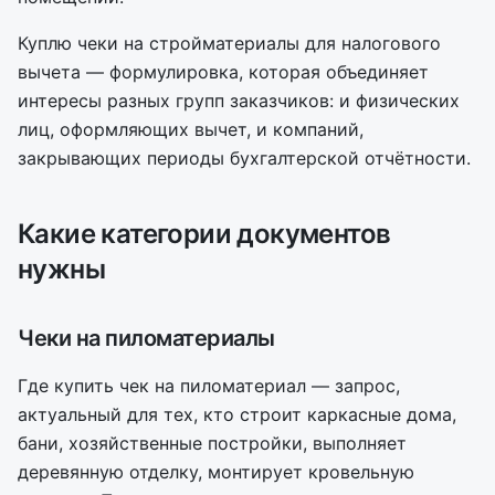
Куплю чеки на стройматериалы для налогового
вычета — формулировка, которая объединяет
интересы разных групп заказчиков: и физических
лиц, оформляющих вычет, и компаний,
закрывающих периоды бухгалтерской отчётности.
Какие категории документов
нужны
Чеки на пиломатериалы
Где купить чек на пиломатериал — запрос,
актуальный для тех, кто строит каркасные дома,
бани, хозяйственные постройки, выполняет
деревянную отделку, монтирует кровельную