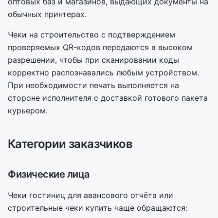
оптовых баз и магазинов, выдающих документы на
обычных принтерах.
Чеки на строительство с подтверждением
проверяемых QR-кодов передаются в высоком
разрешении, чтобы при сканировании коды
корректно распознавались любым устройством.
При необходимости печать выполняется на
стороне исполнителя с доставкой готового пакета
курьером.
Категории заказчиков
Физические лица
Чеки гостиниц для авансового отчёта или
строительные чеки купить чаще обращаются: