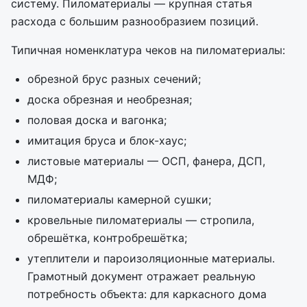
систему. Пиломатериалы — крупная статья
расхода с большим разнообразием позиций.
Типичная номенклатура чеков на пиломатериалы:
обрезной брус разных сечений;
доска обрезная и необрезная;
половая доска и вагонка;
имитация бруса и блок-хаус;
листовые материалы — ОСП, фанера, ДСП,
МДФ;
пиломатериалы камерной сушки;
кровельные пиломатериалы — стропила,
обрешётка, контробрешётка;
утеплители и пароизоляционные материалы.
Грамотный документ отражает реальную
потребность объекта: для каркасного дома